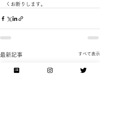
くお断りします。
すべて表示
最新記事