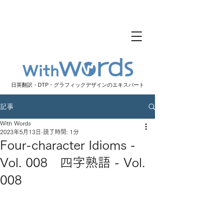
日英翻訳・DTP・グラフィックデザインのエキスパート
記事
With Words
2023年5月13日
読了時間: 1分
Four-character Idioms -
Vol. 008 四字熟語 - Vol.
008