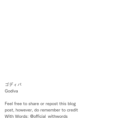
ゴディバ
Godiva
Feel free to share or repost this blog 
post, however, do remember to credit 
With Words: @official_withwords 