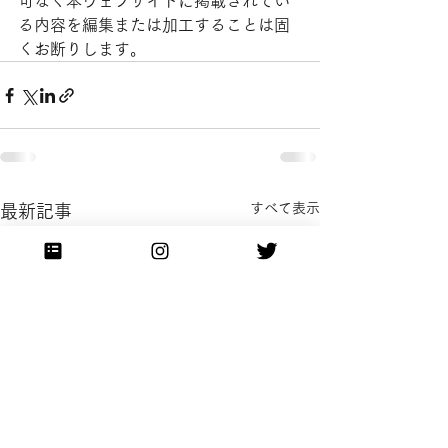
可なく本ウェブサイトに掲載されてい
る内容を編集または加工することは固
くお断りします。
すべて表示
最新記事