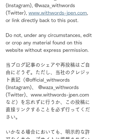
(Instagram), @waza_withwords 
(Twitter), 
www.withwords-jpen.com
, 
or link directly back to this post.
Do not, under any circumstances, edit 
or crop any material found on this 
website without express permission.
当ブログ記事のシェアや再投稿はご自
由にどうぞ。ただし、当社のクレジッ
ト表記（@official_withwords 
(Instagram)、 @waza_withwords 
(Twitter)、www.withwords-jpen.com
など）を忘れずに行うか、この投稿に
直接リンクすることを必ず行ってくだ
さい。
いかなる場合においても、明示的な許