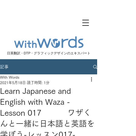
日英翻訳・DTP・グラフィックデザインのエキスパート
記事
With Words
2021年5月18日
読了時間: 1分
Learn Japanese and
English with Waza -
Lesson 017 ワザく
んと一緒に日本語と英語を
学ぼう-レッスン017-