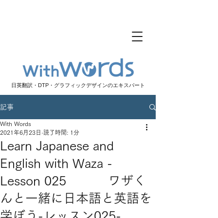
日英翻訳・DTP・グラフィックデザインのエキスパート
記事
With Words
2021年6月23日
読了時間: 1分
Learn Japanese and
English with Waza -
Lesson 025 ワザく
んと一緒に日本語と英語を
学ぼう-レッスン025-