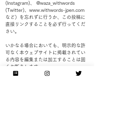
(Instagram)、 @waza_withwords 
(Twitter)、www.withwords-jpen.com
など）を忘れずに行うか、この投稿に
直接リンクすることを必ず行ってくだ
さい。
いかなる場合においても、明示的な許
可なく本ウェブサイトに掲載されてい
る内容を編集または加工することは固
くお断りします。
すべて表示
最新記事