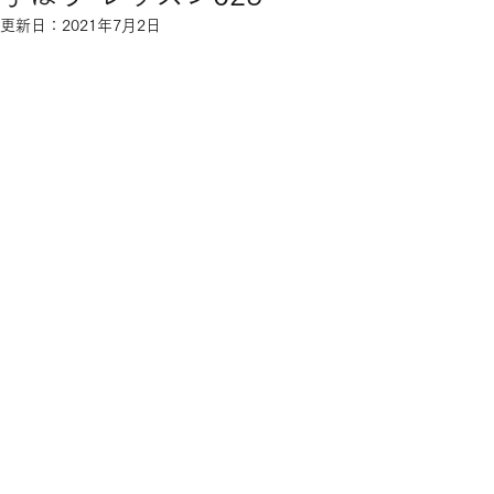
更新日：
2021年7月2日