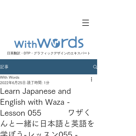
日英翻訳・DTP・グラフィックデザインのエキスパート
記事
With Words
2022年6月25日
読了時間: 1分
Learn Japanese and
English with Waza -
Lesson 055 ワザく
んと一緒に日本語と英語を
学ぼう-レッスン055 -