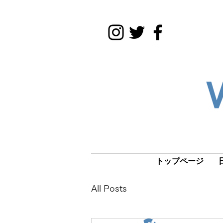
トップページ
All Posts