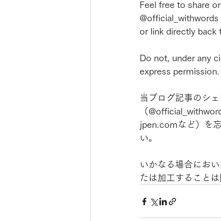
Feel free to share o
@official_withwords
or link directly back 
Do not, under any ci
express permission.
当ブログ記事のシェ
（@official_withwor
jpen.comなど
い。
いかなる場合におい
たは加工することは