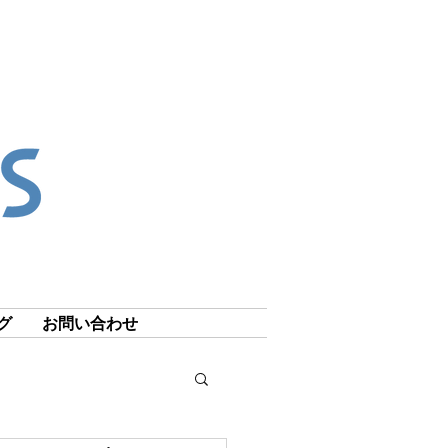
グ
お問い合わせ