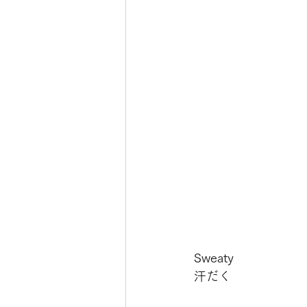
Sweaty
汗だく