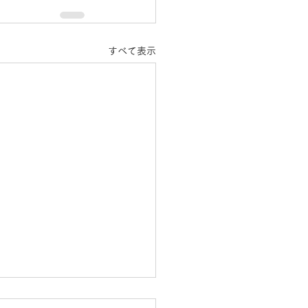
すべて表示