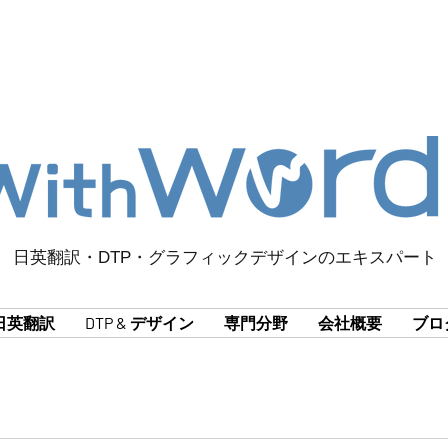
日英翻訳・DTP・グラフィックデザインのエキスパート
日英翻訳
DTP & デザイン
専門分野
会社概要
ブロ