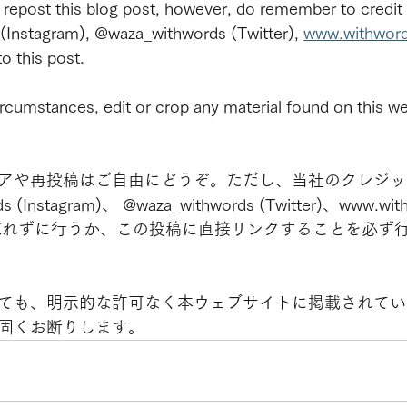
r repost this blog post, however, do remember to credit
 (Instagram), @waza_withwords (Twitter), 
www.withwor
to this post.
rcumstances, edit or crop any material found on this we
アや再投稿はご自由にどうぞ。ただし、当社のクレジッ
ds (Instagram)、 @waza_withwords (Twitter)、www.wit
）を忘れずに行うか、この投稿に直接リンクすることを必ず
ても、明示的な許可なく本ウェブサイトに掲載されてい
固くお断りします。