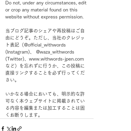
Do not, under any circumstances, edit 
or crop any material found on this 
website without express permission.
当ブログ記事のシェアや再投稿はご自
由にどうぞ。ただし、当社のクレジッ
ト表記（@official_withwords 
(Instagram)、 @waza_withwords 
(Twitter)、www.withwords-jpen.com
など）を忘れずに行うか、この投稿に
直接リンクすることを必ず行ってくだ
さい。
いかなる場合においても、明示的な許
可なく本ウェブサイトに掲載されてい
る内容を編集または加工することは固
くお断りします。