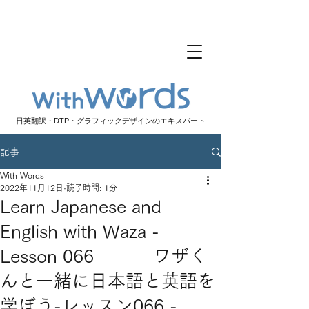
日英翻訳・DTP・グラフィックデザインのエキスパート
記事
With Words
2022年11月12日
読了時間: 1分
Learn Japanese and
English with Waza -
Lesson 066 ワザく
んと一緒に日本語と英語を
学ぼう-レッスン066 -