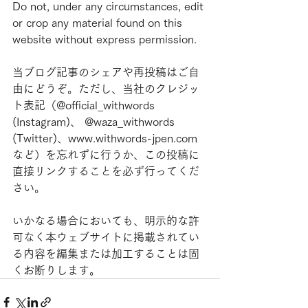
Do not, under any circumstances, edit 
or crop any material found on this 
website without express permission.
当ブログ記事のシェアや再投稿はご自
由にどうぞ。ただし、当社のクレジッ
ト表記（@official_withwords 
(Instagram)、 @waza_withwords 
(Twitter)、www.withwords-jpen.com
など）を忘れずに行うか、この投稿に
直接リンクすることを必ず行ってくだ
さい。
いかなる場合においても、明示的な許
可なく本ウェブサイトに掲載されてい
る内容を編集または加工することは固
くお断りします。