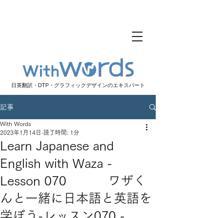
日英翻訳・DTP・グラフィックデザインのエキスパート
記事
With Words
2023年1月14日
読了時間: 1分
Learn Japanese and
English with Waza -
Lesson 070 ワザく
んと一緒に日本語と英語を
学ぼう-レッスン070 -