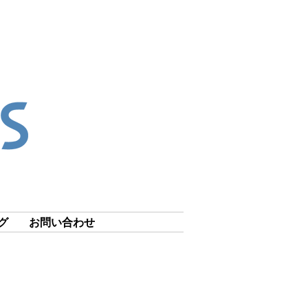
グ
お問い合わせ