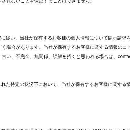
示されないことを保証することはできません。
の規定に従い、当社が保有するお客様の個人情報について開示請
だく場合があります。当社が保有するお客様に関する情報のコ
、古い、不完全、無関係、誤解を招くと思われる場合は、
conta
定められた特定の状況下において、当社が保有するお客様に関す