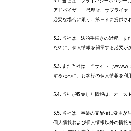
5.1. 当社は、プライバシーポリ
アドバイザー、代理店、サプライヤ
必要な場合に限り、第三者に提供さ
5.2. 当社は、法的手続きの過程
ために、個人情報を開示する必要が
5.3. また当社は、当サイト（
www.wit
するために、お客様の個人情報を利
5.4. 当社が収集した情報は、オ
5.5. 当社は、事業の支配権に変
個人情報および個人情報以外の情報