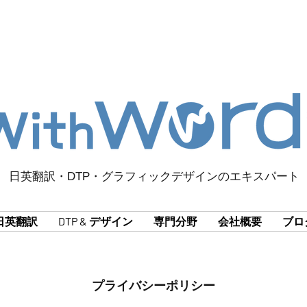
日英翻訳・DTP・グラフィックデザインのエキスパート
日英翻訳
DTP & デザイン
専門分野
会社概要
ブロ
プライバシーポリシー