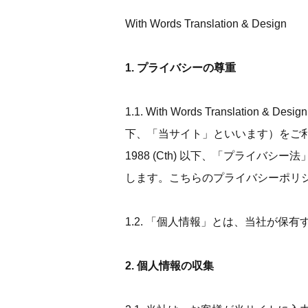
With Words Translation & Design
1. プライバシーの尊重
1.1. With Words Transl
下、「当サイト」といいます）をご利用
1988 (Cth) 以下、「プライバシー法
します。こちらのプライバシーポリ
1.2. 「個人情報」とは、当社が
2. 個人情報の収集