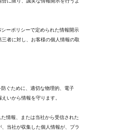
場合に限り、誠実な情報開示を行うよ
イバシーポリシーで定められた情報開示
第三者に対し、お客様の個人情報の取
示を防ぐために、適切な物理的、電子
漏えいから情報を守ります。
された情報、または当社から受信された
が、当社が収集した個人情報が、プラ