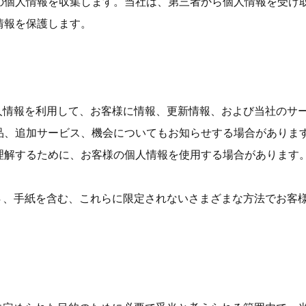
の個人情報を収集します。当社は、第三者から個人情報を受け
情報を保護します。
た個人情報を利用して、お客様に情報、更新情報、および当社の
品、追加サービス、機会についてもお知らせする場合がありま
理解するために、お客様の個人情報を使用する場合があります
ＳＭＳ、手紙を含む、これらに限定されないさまざまな方法でお