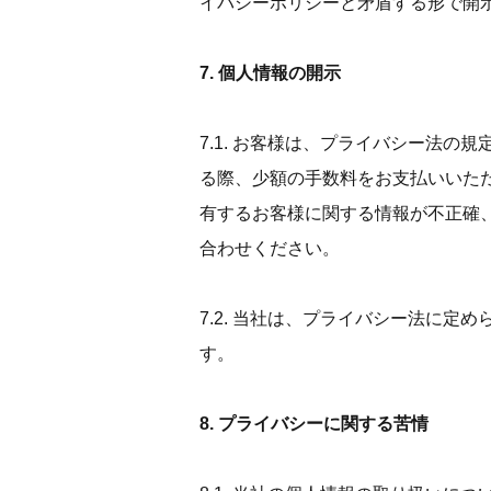
イバシーポリシーと矛盾する形で開
7. 個人情報の開示
7.1. お客様は、プライバシー法
る際、少額の手数料をお支払いいた
有するお客様に関する情報が不正確
合わせください。
7.2. 当社は、プライバシー法に
す。
8. プライバシーに関する苦情