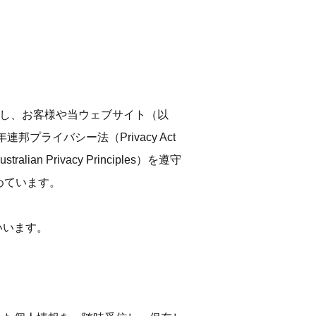
権利を尊重し、お客様や当ウェブサイト（以
ライバシー法（Privacy Act
Privacy Principles）を遵守
めています。
いいます。