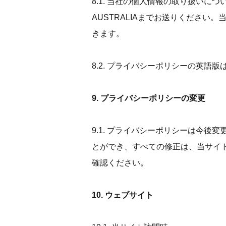
8.1. 当社の個人情報の取り扱いについて苦情が
AUSTRALIAまでお送りくださ
きます。
8.2. プライバシーポリシーの英
9. プライバシーポリシーの変更
9.1. プライバシーポリシーは今
とができ、すべての修正は、当サイ
確認ください。
10. ウェブサイト