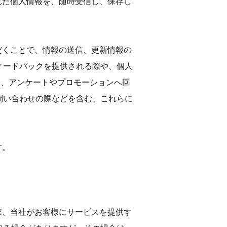
された個人情報を、随時受信し、保存し
ただくことで、情報の送信、更新情報の
ィードバックを提供される際や、個人
際、アンケートやプロモーションへ回
問い合わせの際などを含む、これらに
す。
る際、当社がお客様にサービスを提供す