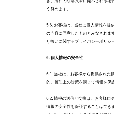
き、潜在的な購入者に開示される場
う努めます。
5.6. お客様は、当社に個人情報
の内容に同意したものとみなされま
り扱いに関するプライバシーポリシ
6. 個人情報の安全性
6.1. 当社は、お客様から提供さ
的、管理上の対策を講じて情報を保
6.2. 情報の送信と交換は、お客
情報の安全性を保証することはでき