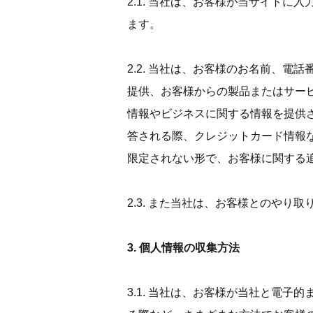
2.1. 当社は、お客様が当サイト
ます。
2.2. 当社は、お客様のお名前、
提供、お客様からの製品またはサー
情報やビジネスに関する情報を提供
答される際、クレジットカード情報
限定されない形で、お客様に関する
2.3. また当社は、お客様とのや
3. 個人情報の収集方法
3.1. 当社は、お客様が当社と電