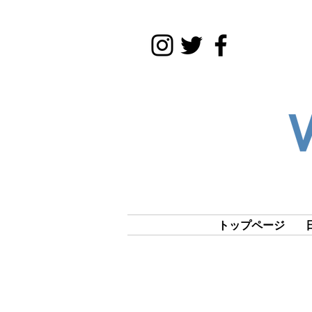
トップページ