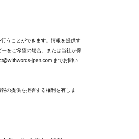
求を行うことができます。情報を提供す
ピーをご希望の場合、または当社が保
ct@withwords-jpen.com
までお問い
る情報の提供を拒否する権利を有しま