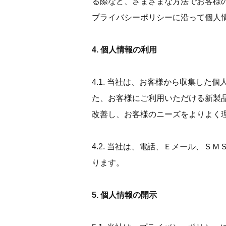
る際など、さまざまな方法でお客様
プライバシーポリシーに沿って個人
4. 個人情報の利用
4.1. 当社は、お客様から収集し
た、お客様にご利用いただける新製
改善し、お客様のニーズをよりよく
4.2. 当社は、電話、Ｅメール、
ります。
5. 個人情報の開示