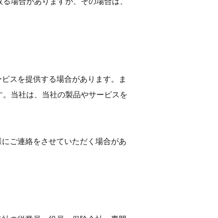
取る場合がありますが、その場合は、
サービスを提供する場合があります。ま
す。当社は、当社の製品やサービスを
。
客様にご連絡をさせていただく場合があ